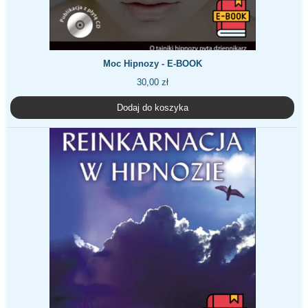
Moc Hipnozy - E-BOOK
30,00
zł
Dodaj do koszyka