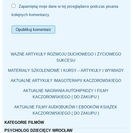
Zapamiętaj moje dane w tej przeglądarce podczas pisania
kolejnych komentarzy.
WAŻNE ARTYKUŁY ROZWOJU DUCHOWEGO I ŻYCIOWEGO
SUKCESU
MATERIAŁY SZKOLENIOWE I KURSY – ARTYKUŁY I WYWIADY
AKTUALNE ARTYKUŁY IMAGOTERAPII KACZOROWSKIEGO
AKTUALNE NAGRANIA AUTOHIPNOZY I FILMY
KACZOROWSKIEGO ( DO ZAKUPU )
AKTUALNE FILMY AUDIOBUKÓW I EBOOKÓW KSIĄŻEK
KACZOROWSKIEGO ( DO ZAKUPU )
KATEGORIE FILMÓW
PSYCHOLOG DZIECIĘCY WROCŁAW