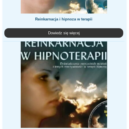
Reinkarnacja i hipnoza w terapii
Dowiedz się więcej