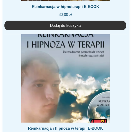
Reinkarnacja w hipnoterapii E-BOOK
30,00
zł
Dodaj do koszyka
Reinkarnacja i hipnoza w terapii E-BOOK