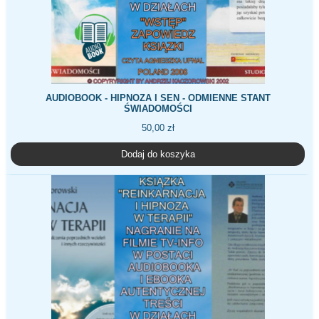
AUDIOBOOK - HIPNOZA I SEN - ODMIENNE STANT
ŚWIADOMOŚCI
50,00
zł
Dodaj do koszyka