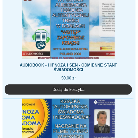
AUDIOBOOK - HIPNOZA I SEN - ODMIENNE STANT
ŚWIADOMOŚCI
50,00
zł
Dodaj do koszyka