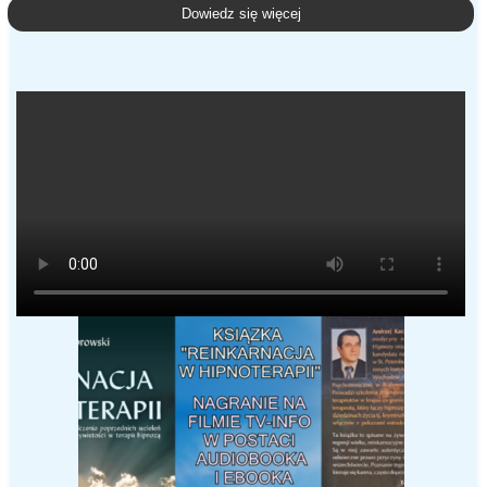
Dowiedz się więcej