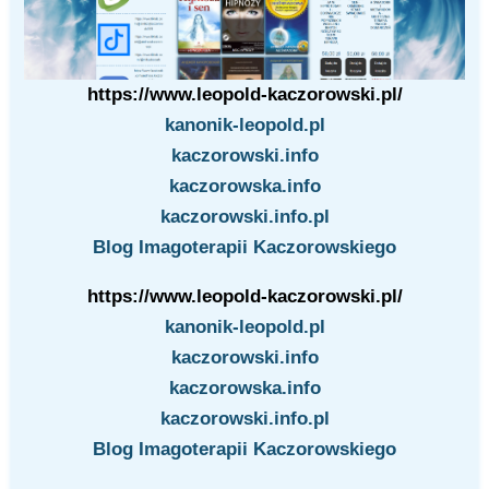
https://www.leopold-kaczorowski.pl/
kanonik-leopold.pl
kaczorowski.info
kaczorowska.info
kaczorowski.info.pl
Blog Imagoterapii Kaczorowskiego
https://www.leopold-kaczorowski.pl/
kanonik-leopold.pl
kaczorowski.info
kaczorowska.info
kaczorowski.info.pl
Blog Imagoterapii Kaczorowskiego