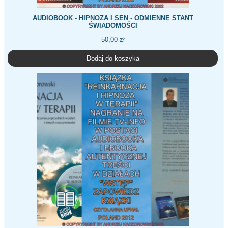
AUDIOBOOK - HIPNOZA I SEN - ODMIENNE STANT
ŚWIADOMOŚCI
50,00
zł
Dodaj do koszyka