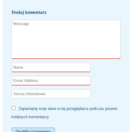
Dodaj komentarz
Zapamiętaj moje dane w tej przeglądarce podczas pisania
kolejnych komentarzy.