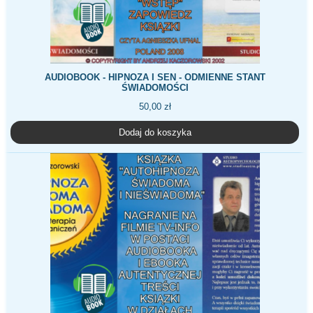
AUDIOBOOK - HIPNOZA I SEN - ODMIENNE STANT
ŚWIADOMOŚCI
50,00
zł
Dodaj do koszyka