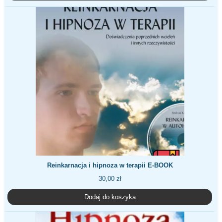
Reinkarnacja i hipnoza w terapii E-BOOK
30,00
zł
Dodaj do koszyka