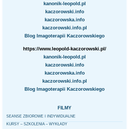
kanonik-leopold.pl
kaczorowski.info
kaczorowska.info
kaczorowski.info.pl
Blog Imagoterapii Kaczorowskiego
https://www.leopold-kaczorowski.pl/
kanonik-leopold.pl
kaczorowski.info
kaczorowska.info
kaczorowski.info.pl
Blog Imagoterapii Kaczorowskiego
FILMY
SEANSE ZBIOROWE I INDYWIDUALNE
KURSY – SZKOLENIA – WYKŁADY