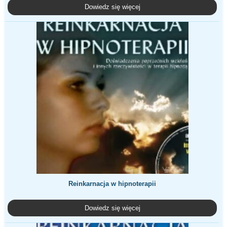
Dowiedz się więcej
Reinkarnacja w hipnoterapii
Dowiedz się więcej