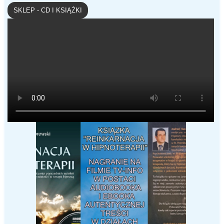
SKLEP - CD I KSIĄŻKI