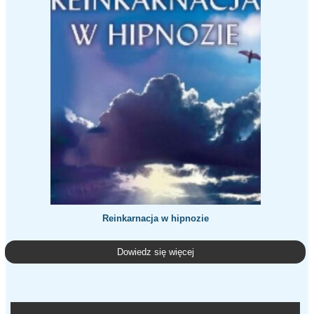
Reinkarnacja w hipnozie
Dowiedz się więcej