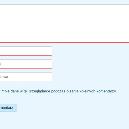
 moje dane w tej przeglądarce podczas pisania kolejnych komentarzy.